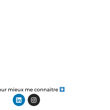
ur mieux me connaitre