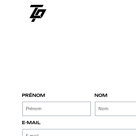
PRÉNOM
NOM
E-MAIL