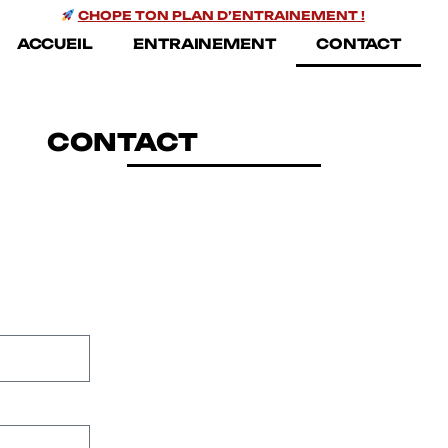
CHOPE TON PLAN D’ENTRAINEMENT !
ACCUEIL
ENTRAINEMENT
CONTACT
CONTACT